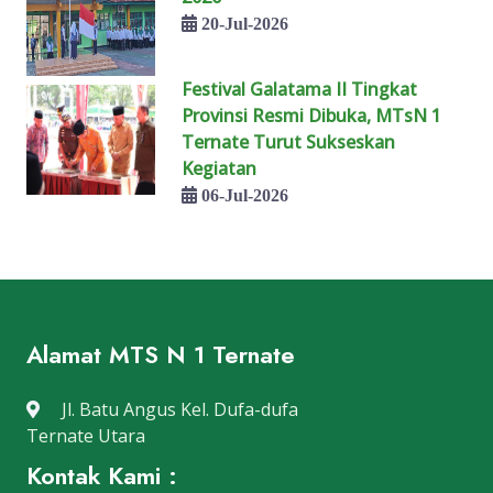
20-Jul-2026
Festival Galatama II Tingkat
Provinsi Resmi Dibuka, MTsN 1
Ternate Turut Sukseskan
Kegiatan
06-Jul-2026
Alamat MTS N 1 Ternate
Jl. Batu Angus Kel. Dufa-dufa
Ternate Utara
Kontak Kami :