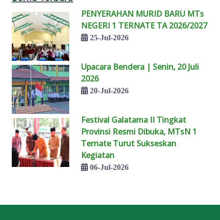
PENYERAHAN MURID BARU MTs
NEGERI 1 TERNATE TA 2026/2027
25-Jul-2026
Upacara Bendera | Senin, 20 Juli
2026
20-Jul-2026
Festival Galatama II Tingkat
Provinsi Resmi Dibuka, MTsN 1
Ternate Turut Sukseskan
Kegiatan
06-Jul-2026