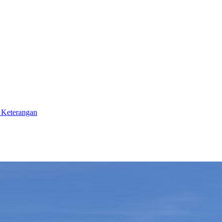
 Keterangan