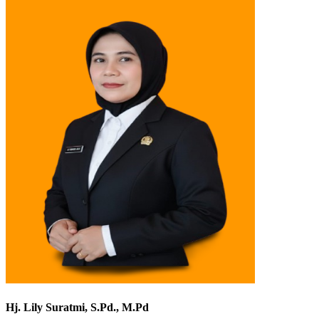
Hj. Lily Suratmi, S.Pd., M.Pd