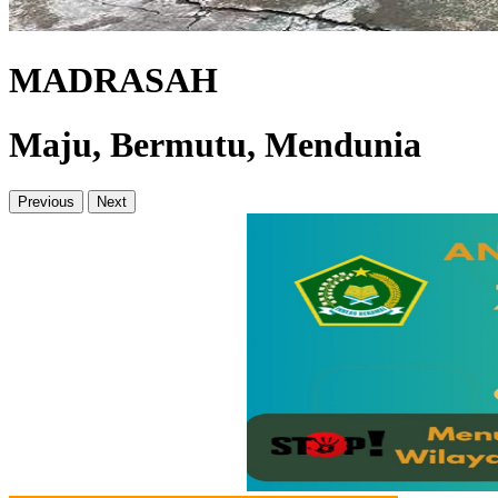
MADRASAH
Maju, Bermutu, Mendunia
Previous
Next