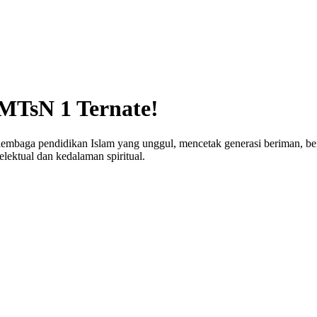
 MTsN 1 Ternate!
embaga pendidikan Islam yang unggul, mencetak generasi beriman, be
elektual dan kedalaman spiritual.