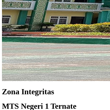
Zona Integritas
MTS Negeri 1 Ternate