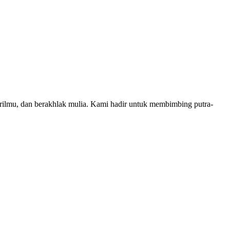
rilmu, dan berakhlak mulia. Kami hadir untuk membimbing putra-